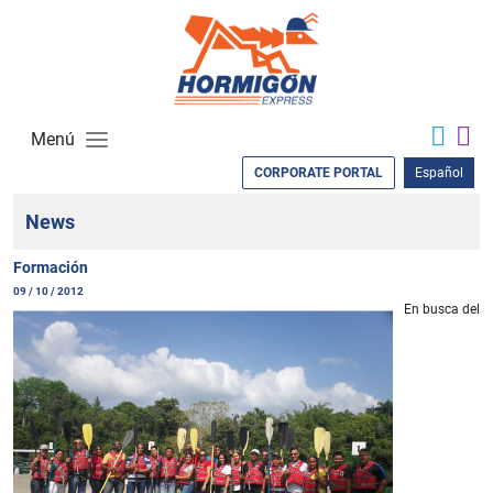
Menú
CORPORATE PORTAL
Español
News
Formación
09 / 10 / 2012
En busca del